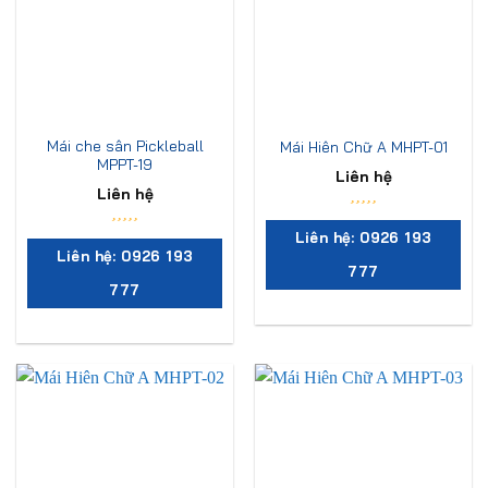
Mái che sân Pickleball
Mái Hiên Chữ A MHPT-01
MPPT-19
Liên hệ
Liên hệ
Liên hệ: 0926 193
Liên hệ: 0926 193
777
777