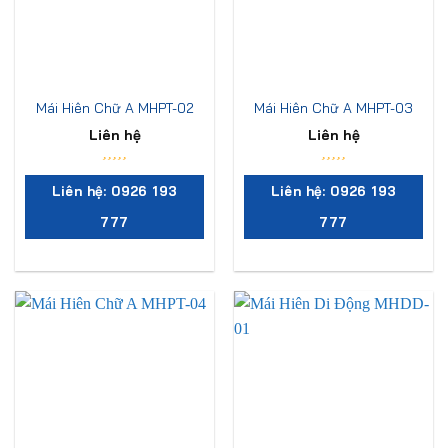
Mái Hiên Chữ A MHPT-02
Mái Hiên Chữ A MHPT-03
Liên hệ
Liên hệ
Liên hệ: 0926 193
Liên hệ: 0926 193
777
777