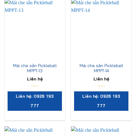
Mái che sân Pickleball
Mái che sân Pickleball
MPPT-13
MPPT-14
Liên hệ
Liên hệ
Liên hệ: 0926 193
Liên hệ: 0926 193
777
777