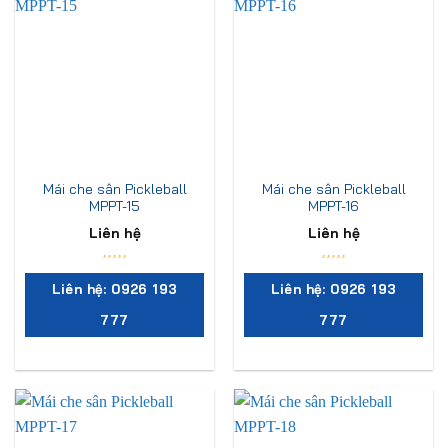
Mái che sân Pickleball
Mái che sân Pickleball
MPPT-15
MPPT-16
Liên hệ
Liên hệ
Liên hệ: 0926 193
Liên hệ: 0926 193
777
777