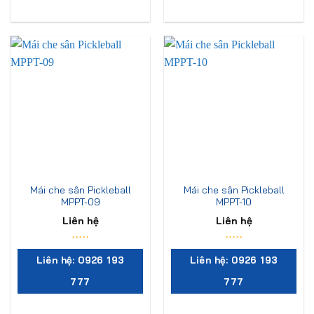
Mái che sân Pickleball
Mái che sân Pickleball
MPPT-09
MPPT-10
Liên hệ
Liên hệ
Liên hệ: 0926 193
Liên hệ: 0926 193
777
777