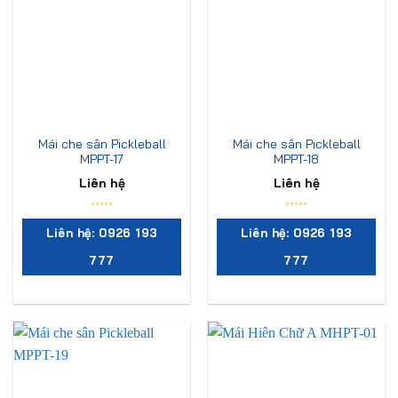
Mái che sân Pickleball
Mái che sân Pickleball
MPPT-17
MPPT-18
Liên hệ
Liên hệ
Liên hệ: 0926 193
Liên hệ: 0926 193
777
777