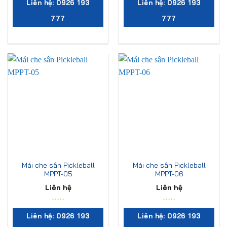
Liên hệ: 0926 193
Liên hệ: 0926 193
777
777
Mái che sân Pickleball
Mái che sân Pickleball
MPPT-05
MPPT-06
Liên hệ
Liên hệ
Liên hệ: 0926 193
Liên hệ: 0926 193