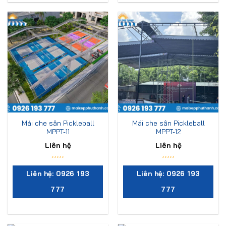
Mái che sân Pickleball
Mái che sân Pickleball
MPPT-11
MPPT-12
Liên hệ
Liên hệ
Liên hệ: 0926 193
Liên hệ: 0926 193
777
777