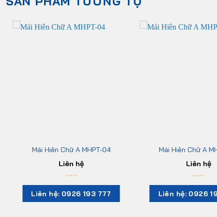
SẢN PHẨM TƯƠNG TỰ
Mái Hiên Chữ A MHPT-04
Mái Hiên Chữ A M
Liên hệ
Liên hệ
Liên hệ: 0926 193 777
Liên hệ: 0926 1