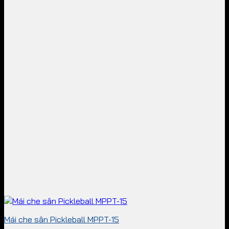
Mái che sân Pickleball MPPT-15