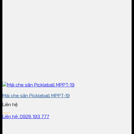
Mái che sân Pickleball MPPT-19
Liên hệ
Liên hệ: 0926 193 777