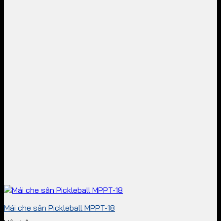
Mái che sân Pickleball MPPT-18