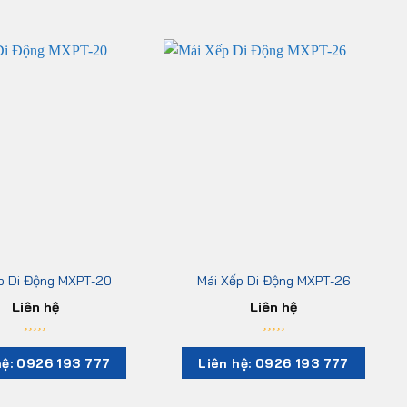
p Di Động MXPT-20
Mái Xếp Di Động MXPT-26
Liên hệ
Liên hệ
hệ: 0926 193 777
Liên hệ: 0926 193 777