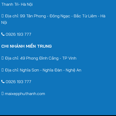
Thanh Trì- Hà Nội
Địa chỉ: 99 Tân Phong - Đông Ngạc - Bắc Từ Liêm - Hà
Nội
0926 193 777
CHI NHÁNH MIỀN TRUNG
Địa chỉ: 49 Phong Đình Cảng - TP Vinh
Địa chỉ: Nghĩa Sơn - Nghĩa Đàn - Nghệ An
0926 193 777
maixepphuthanh.com