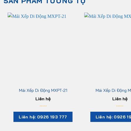
SẢN PHẨM TƯƠNG TỰ
Mái Xếp Di Động MXPT-21
Mái Xếp Di Động 
Liên hệ
Liên hệ
Liên hệ: 0926 193 777
Liên hệ: 0926 1