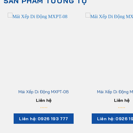
SẢN PHẨM TƯƠNG TỰ
Mái Xếp Di Động MXPT-08
Mái Xếp Di Động 
Liên hệ
Liên hệ
Liên hệ: 0926 193 777
Liên hệ: 0926 1