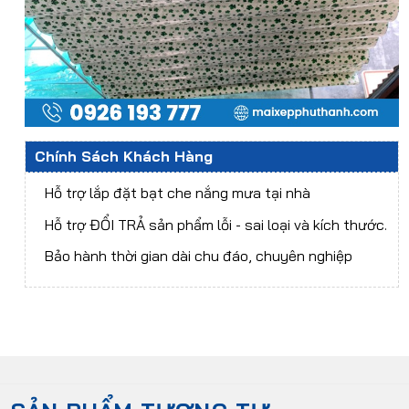
Chính Sách Khách Hàng
Hỗ trợ lắp đặt bạt che nắng mưa tại nhà
Hỗ trợ ĐỔI TRẢ sản phẩm lỗi - sai loại và kích thước.
Bảo hành thời gian dài chu đáo, chuyên nghiệp