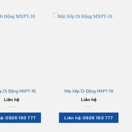
p Di Động MXPT-18
Mái Xếp Di Động MXPT-19
Liên hệ
Liên hệ
hệ: 0926 193 777
Liên hệ: 0926 193 777