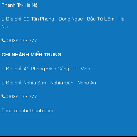
Thanh Trì- Hà Nội
Địa chỉ: 99 Tân Phong - Đông Ngạc - Bắc Từ Liêm - Hà
Nội
0926 193 777
CHI NHÁNH MIỀN TRUNG
Địa chỉ: 49 Phong Đình Cảng - TP Vinh
Địa chỉ: Nghĩa Sơn - Nghĩa Đàn - Nghệ An
0926 193 777
maixepphuthanh.com