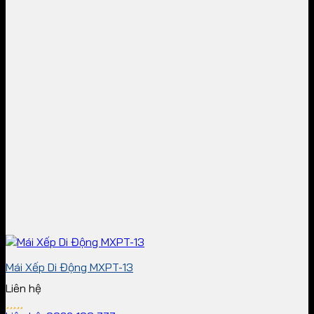
Mái Xếp Di Động MXPT-13
Liên hệ