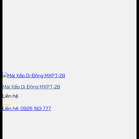
Mái Xếp Di Động MXPT-28
Liên hệ
Liên hệ: 0926 193 777