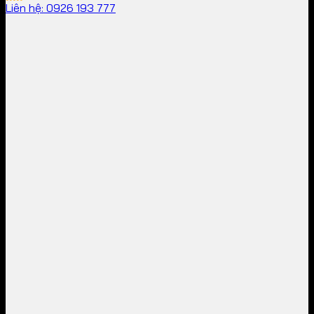
Liên hệ: 0926 193 777