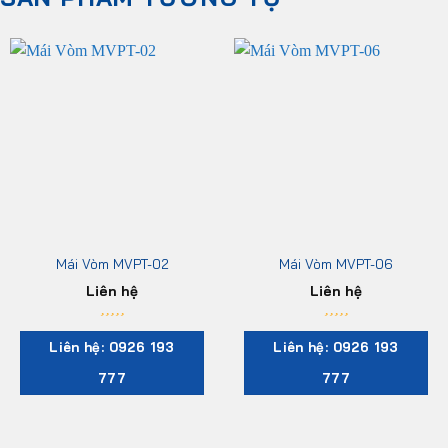
Mái Vòm MVPT-02
Mái Vòm MVPT-06
Liên hệ
Liên hệ
Liên hệ: 0926 193
Liên hệ: 0926 193
777
777