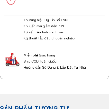
Thương hiệu Uy Tín Số 1 VN
Khuyến mãi giảm đến 70%.
Tư vấn tận tình chính xác.
Kỹ thuật lắp đặt, chuyên nghiệp.
Miễn phí
Giao hàng
Ship COD Toàn Quốc.
Hướng dẫn Sử Dụng & Lắp Đặt Tại Nhà.
SẢN PHẨM TƯƠNG TỰ