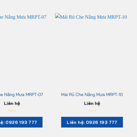
he Nắng Mưa MRPT-07
Mái Rủ Che Nắng Mưa MRPT-10
Liên hệ
Liên hệ
hệ: 0926 193 777
Liên hệ: 0926 193 777