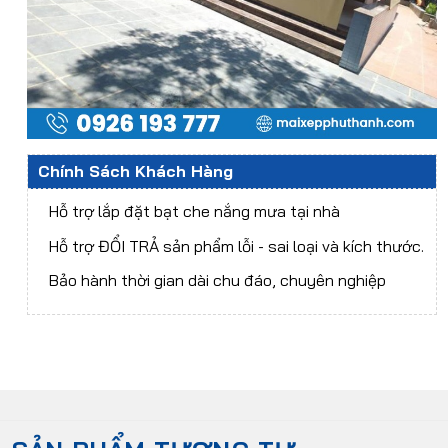
Chính Sách Khách Hàng
Hỗ trợ lắp đặt bạt che nắng mưa tại nhà
Hỗ trợ ĐỔI TRẢ sản phẩm lỗi - sai loại và kích thước.
Bảo hành thời gian dài chu đáo, chuyên nghiệp