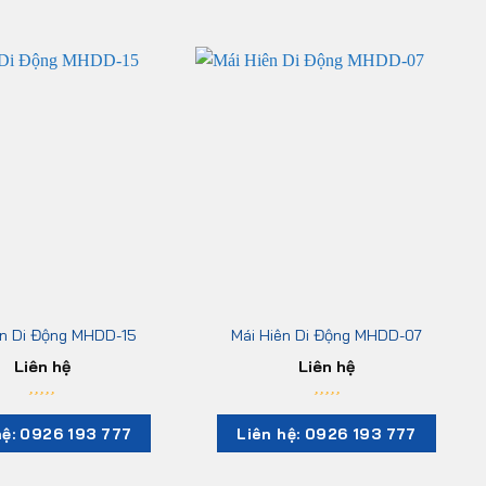
ên Di Động MHDD-15
Mái Hiên Di Động MHDD-07
Liên hệ
Liên hệ
hệ: 0926 193 777
Liên hệ: 0926 193 777